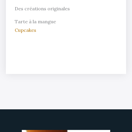
Des créations originales
Tarte à la mangue
Cupcakes