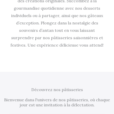
des créations originales. Succombez à la
gourmandise quotidienne avec nos desserts
individuels ou à partager, ainsi que nos gâteaux
d’exception. Plongez dans la nostalgie des
souvenirs d’antan tout en vous laissant
surprendre par nos pâtisseries saisonnières et
festives. Une expérience délicieuse vous attend!
Découvrez nos pâtisseries
Bienvenue dans l'univers de nos pâtisseries, où chaque
jour est une invitation à la délectation.