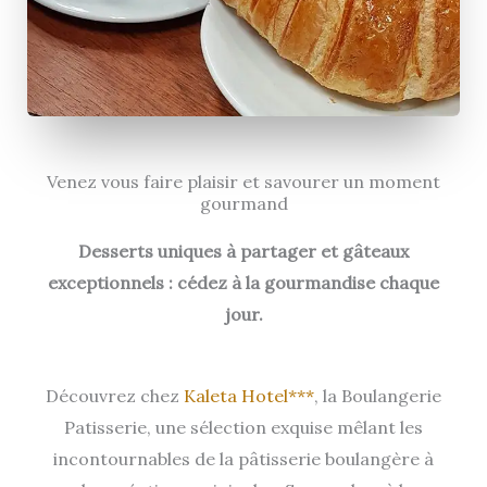
Venez vous faire plaisir et savourer un moment
gourmand
Desserts uniques à partager et gâteaux
exceptionnels : cédez à la gourmandise chaque
jour.
Découvrez chez
Kaleta Hotel***
, la Boulangerie
Patisserie, une sélection exquise mêlant les
incontournables de la pâtisserie boulangère à