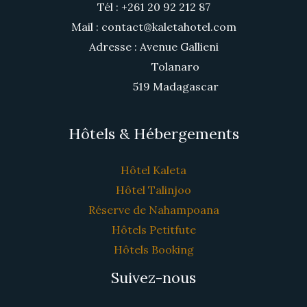
Tél : +261 20 92 212 87
Mail : contact@kaletahotel.com
Adresse : Avenue Gallieni
Tolanaro
519 Madagascar
Hôtels & Hébergements
Hôtel Kaleta
Hôtel Talinjoo
Réserve de Nahampoana
Hôtels Petitfute
Hôtels Booking
Suivez-nous