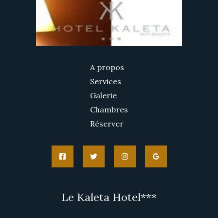
A propos
Services
Galerie
Chambres
Réserver
Le Kaleta Hotel***